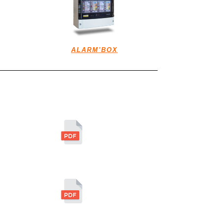
ALARM'BOX