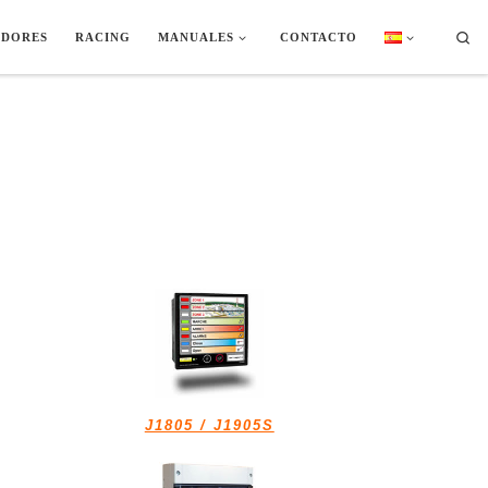
Sea
IDORES
RACING
MANUALES
CONTACTO
J1805 / J1905S