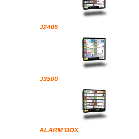
J2405
J3500
ALARM'BOX