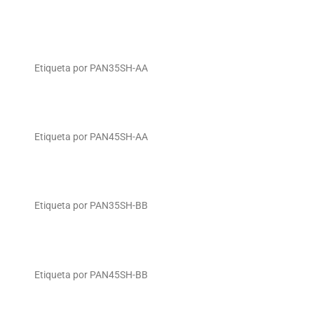
Etiqueta por PAN35SH-AA
Etiqueta por PAN45SH-AA
Etiqueta por PAN35SH-BB
Etiqueta por PAN45SH-BB