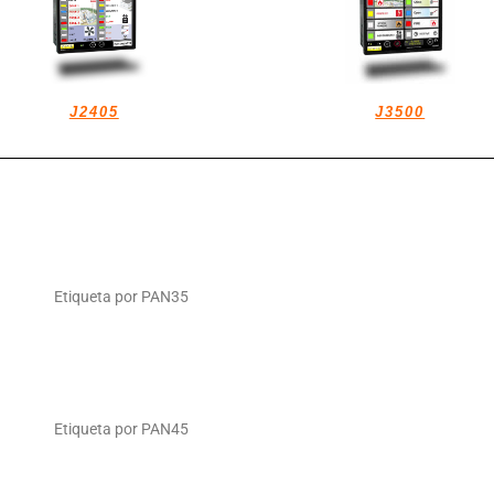
J2405
J3500
Etiqueta por PAN35
Etiqueta por PAN45