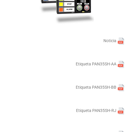
Noticia
Etiqueta PAN35SH-AA
Etiqueta PAN35SH-BB
Etiqueta PAN35SH-RJ