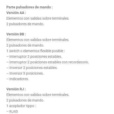
Parte pulsadores de mando :
Versión AA :
Elementos con salidas sobre terminales.
2 pulsadores de mando.
Versión BB :
Elementos con salidas sobre terminales.
2 pulsadores de mando.
1 switch o elementos flexible posible :
– Interruptor 2 posiciones estables.
– Interruptor 2 posiciones estables con recordatorio.
– Inversor 2 posiciones estables.
– Inversor 3 posiciones.
– Indicadores.
Versión RJ :
Elementos con salidas sobre terminales.
2 pulsadores de mando.
1 acoplador tippo :
– RJ45