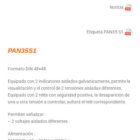
Noticia
Etiqueta PAN35-S1
PAN35S1
Formato DIN 48×48
Equipado con 2 indicatores aislados galvanicamente, permite la
visualización y el control de 2 tensiones aisladas diferentes.
Equipado con 2 relés con seguridad positiva, la desaparición de
una u otra tensión a controlar, soltará el relé correspondiente.
Permiten señalizar :
– 2 voltajes aislados diferentes.
Alimentación :