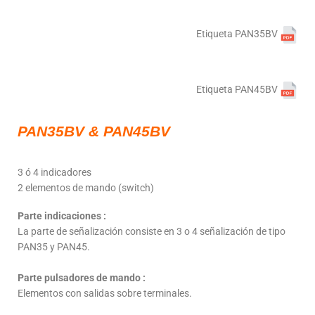
Etiqueta PAN35BV
Etiqueta PAN45BV
PAN35BV & PAN45BV
3 ó 4 indicadores
2 elementos de mando (switch)
Parte indicaciones :
La parte de señalización consiste en 3 o 4 señalización de tipo
PAN35 y PAN45.
Parte pulsadores de mando :
Elementos con salidas sobre terminales.