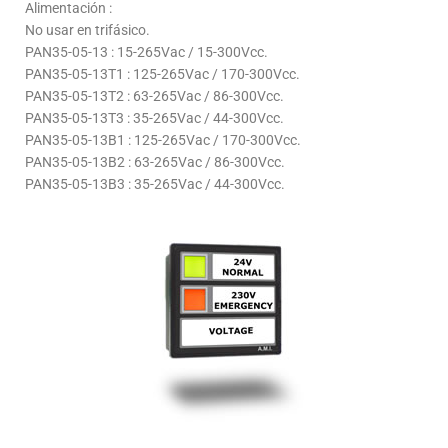
Alimentación :
No usar en trifásico.
PAN35-05-13 : 15-265Vac / 15-300Vcc.
PAN35-05-13T1 : 125-265Vac / 170-300Vcc.
PAN35-05-13T2 : 63-265Vac / 86-300Vcc.
PAN35-05-13T3 : 35-265Vac / 44-300Vcc.
PAN35-05-13B1 : 125-265Vac / 170-300Vcc.
PAN35-05-13B2 : 63-265Vac / 86-300Vcc.
PAN35-05-13B3 : 35-265Vac / 44-300Vcc.