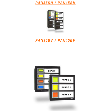
PAN35SH / PAN45SH
PAN35BV / PAN45BV