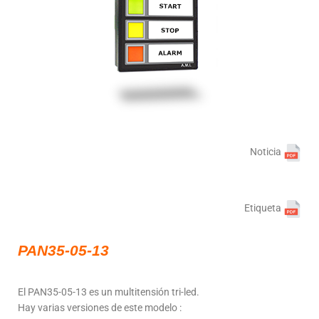
Noticia
Etiqueta
PAN35-05-13
El PAN35-05-13 es un multitensión tri-led.
Hay varias versiones de este modelo :